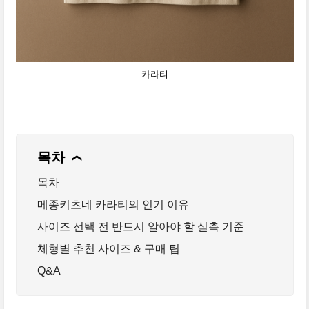
카라티
목차
❯
목차
메종키츠네 카라티의 인기 이유
사이즈 선택 전 반드시 알아야 할 실측 기준
체형별 추천 사이즈 & 구매 팁
Q&A