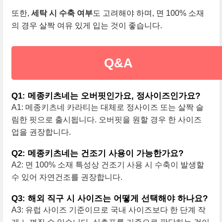
또한,
세탁 시 수축 여부
도 고려해야 하며, 면 100% 소재
의 경우 살짝 여유 있게 입는 것이 좋습니다.
Q&A
Q1: 메종키츠네는 오버핏인가요, 정사이즈인가요?
A1: 메종키츠네 카라티는 대체로 정사이즈 또는 살짝 슬
림한 핏으로 출시됩니다. 오버핏을 원할 경우 한 사이즈
업을 권장합니다.
Q2: 메종키츠네는 건조기 사용이 가능한가요?
A2: 면 100% 소재 특성상 건조기 사용 시 수축이 발생할
수 있어 자연건조를 권장합니다.
Q3: 해외 직구 시 사이즈는 어떻게 선택해야 하나요?
A3: 유럽 사이즈 기준이므로 국내 사이즈보다 한 단계 작