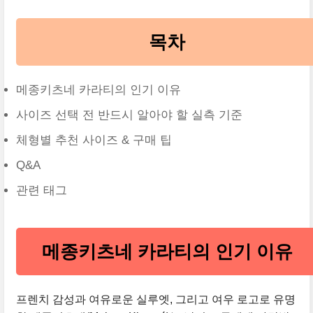
목차
메종키츠네 카라티의 인기 이유
사이즈 선택 전 반드시 알아야 할 실측 기준
체형별 추천 사이즈 & 구매 팁
Q&A
관련 태그
메종키츠네 카라티의 인기 이유
프렌치 감성과 여유로운 실루엣, 그리고 여우 로고로 유명