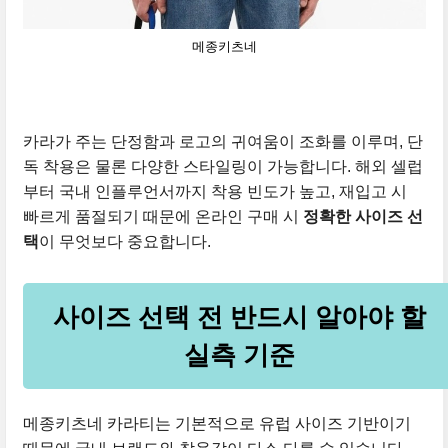
메종키츠네
카라가 주는 단정함과 로고의 귀여움이 조화를 이루며, 단
독 착용은 물론 다양한 스타일링이 가능합니다. 해외 셀럽
부터 국내 인플루언서까지 착용 빈도가 높고, 재입고 시
빠르게 품절되기 때문에 온라인 구매 시
정확한 사이즈 선
택
이 무엇보다 중요합니다.
사이즈 선택 전 반드시 알아야 할
실측 기준
메종키츠네 카라티는 기본적으로 유럽 사이즈 기반이기