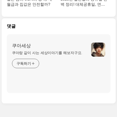
월급과 집값은 안전할까?
벽 정리! 대체공휴일, 연휴
정보까지 확인
댓글
쿠아세상
쿠아랑 같이 사는 세상이야기를 해보자구요.
구독하기