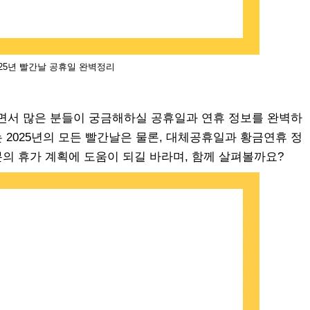
025년 빨간날 공휴일 완벽정리
오면서 많은 분들이 궁금해하실 공휴일과 연휴 정보를 완벽하
2025년의 모든 빨간날은 물론, 대체공휴일과 황금연휴 정
의 휴가 계획에 도움이 되길 바라며, 함께 살펴볼까요?