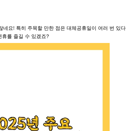
 많네요! 특히 주목할 만한 점은 대체공휴일이 여러 번 있다
연휴를 즐길 수 있겠죠?