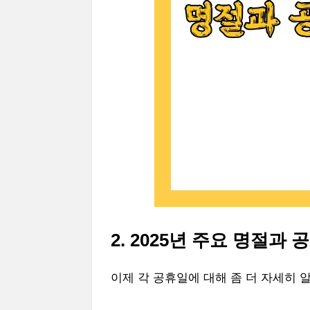
2. 2025년 주요 명절과
이제 각 공휴일에 대해 좀 더 자세히 