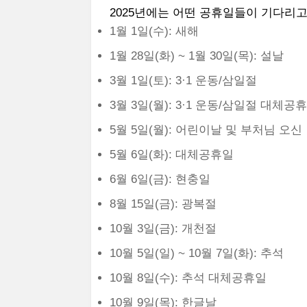
2025년에는 어떤 공휴일들이 기다리
1월 1일(수): 새해
1월 28일(화) ~ 1월 30일(목): 설날
3월 1일(토): 3·1 운동/삼일절
3월 3일(월): 3·1 운동/삼일절 대체공
5월 5일(월): 어린이날 및 부처님 오신
5월 6일(화): 대체공휴일
6월 6일(금): 현충일
8월 15일(금): 광복절
10월 3일(금): 개천절
10월 5일(일) ~ 10월 7일(화): 추석
10월 8일(수): 추석 대체공휴일
10월 9일(목): 한글날