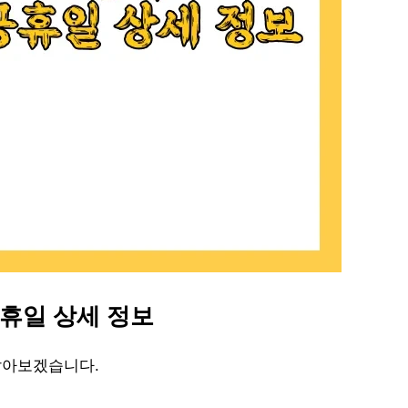
 공휴일 상세 정보
알아보겠습니다.