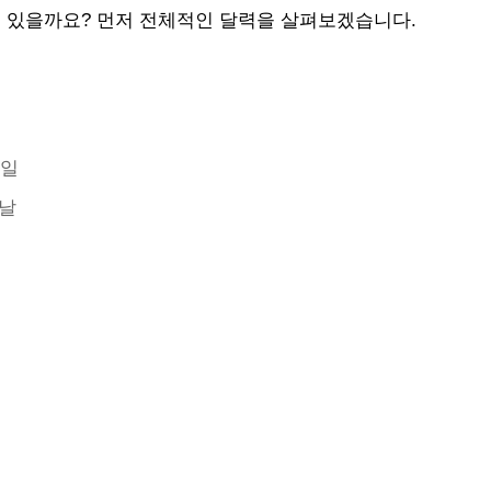
고 있을까요? 먼저 전체적인 달력을 살펴보겠습니다.
휴일
 날