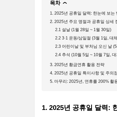
목차
❯
1. 2025년 공휴일 달력: 한눈에 보는
2. 2025년 주요 명절과 공휴일 상세
2.1 설날 (1월 28일 ~ 1월 30일)
2.2 3·1 운동/삼일절 (3월 1일, 
2.3 어린이날 및 부처님 오신 날 (
2.4 추석 (10월 5일 ~ 10월 7일,
3. 2025년 황금연휴 활용 전략
4. 2025년 공휴일 특이사항 및 주의
5. 마무리: 2025년, 연휴를 200% 
1. 2025년 공휴일 달력