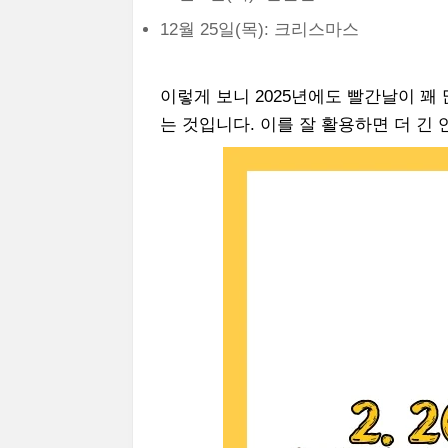
12월 25일(목): 크리스마스
이렇게 보니 2025년에도 빨간날이 꽤
는 것입니다. 이를 잘 활용하면 더 긴 