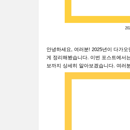
2
안녕하세요, 여러분! 2025년이 다가
게 정리해봤습니다. 이번 포스트에서는 
보까지 상세히 알아보겠습니다. 여러분