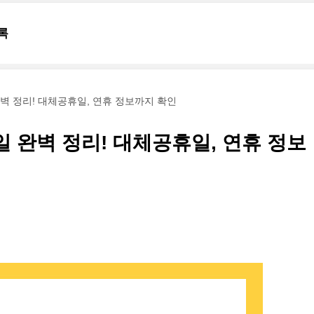
록
완벽 정리! 대체공휴일, 연휴 정보까지 확인
일 완벽 정리! 대체공휴일, 연휴 정보